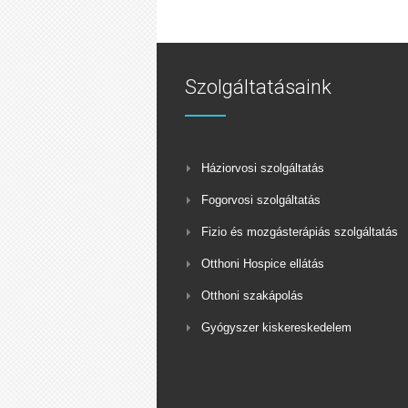
Szolgáltatásaink
Háziorvosi szolgáltatás
Fogorvosi szolgáltatás
Fizio és mozgásterápiás szolgáltatás
Otthoni Hospice ellátás
Otthoni szakápolás
Gyógyszer kiskereskedelem